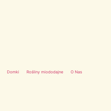
Domki
Rośliny miododajne
O Nas