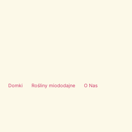
Domki
Rośliny miododajne
O Nas