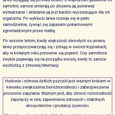
samotnic samice umierają po złożeniu jaj, ponieważ
wytwarzanie i składanie jaj jest bardzo wyczerpujące dla ich
organizmu. Po wykluciu larwa rozwija się w pełni
samodzielnie, żywiąc się zapasami pokarmowymi
zgromadzonymi przez matkę.
Po sezonie letnim, kiedy większość dorosłych os umiera,
larwy przepoczwarczają się i zimują w swoich kryjówkach,
aby w kolejnym roku ponownie się pojawić. Osy samotnice
zwykle pojawiają się na początku wiosny, kiedy to samice
wychodzą z zimowej hibernacji.
Hodowla i ochrona dzikich pszczół jest ważnym krokiem w
kierunku zwiększenia bioróżnorodności i zabezpieczenia
procesów zapylania. Ważnym jest, aby chronić różnorodność
zapylaczy w celu zapewnienia zdrowych i stabilnych
ekosystemów i produkcji żywności.