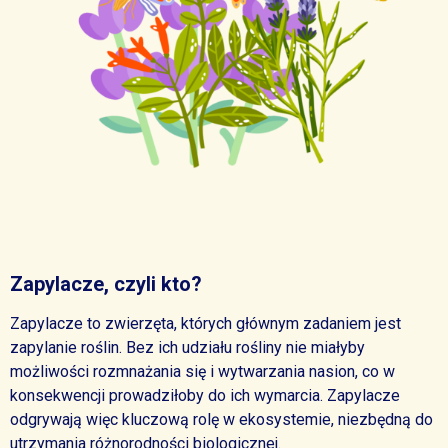
Zapylacze, czyli kto?
Zapylacze to zwierzęta, których głównym zadaniem jest
zapylanie roślin. Bez ich udziału rośliny nie miałyby
możliwości rozmnażania się i wytwarzania nasion, co w
konsekwencji prowadziłoby do ich wymarcia. Zapylacze
odgrywają więc kluczową rolę w ekosystemie, niezbędną do
utrzymania różnorodności biologicznej.